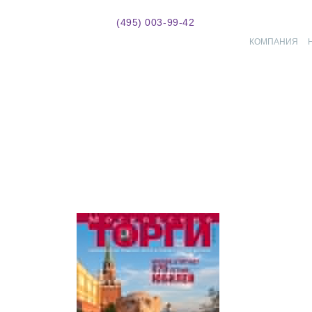
(495) 003-99-42
КОМПАНИЯ