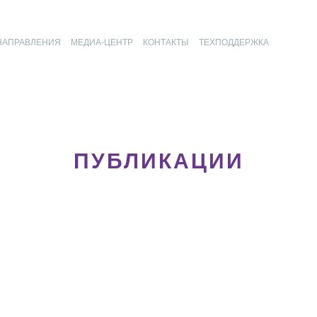
НАПРАВЛЕНИЯ
МЕДИА-ЦЕНТР
КОНТАКТЫ
ТЕХПОДДЕРЖКА
ПУБЛИКАЦИИ