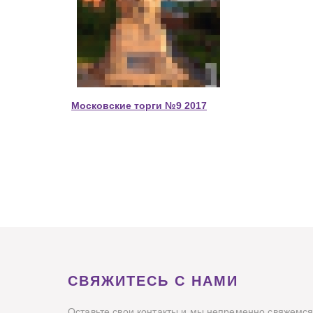
Московские торги №9 2017
СВЯЖИТЕСЬ С НАМИ
Оставьте свои контакты и мы непременно свяжемся