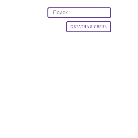
ОБРАТНАЯ СВЯЗЬ