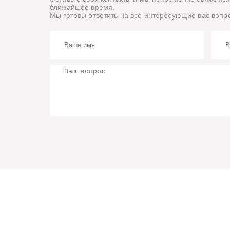
ближайшее время.
Мы готовы ответить на все интересующие вас вопр